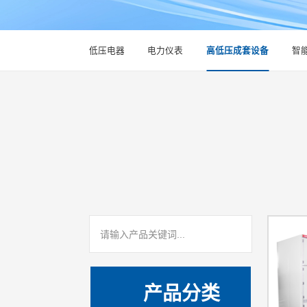
低压电器
电力仪表
高低压成套设备
智
产品分类