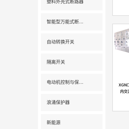
塑料外壳式断路器
智能型万能式断路器
自动转换开关
隔离开关
电动机控制与保护电器
XGN
内交
浪涌保护器
新能源