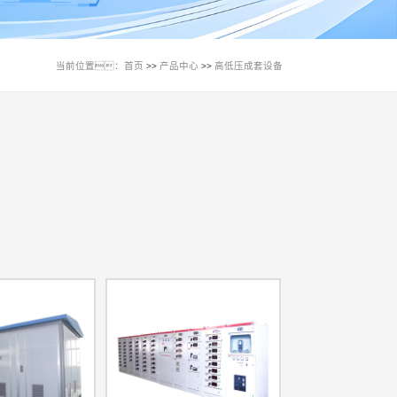
当前位置：
首页
产品中心
高低压成套设备
>>
>>