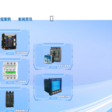
工程案例
新闻资讯