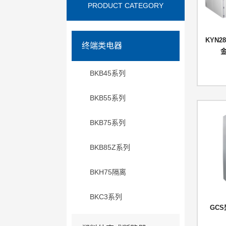
PRODUCT CATEGORY
KYN
终端类电器
BKB45系列
BKB55系列
BKB75系列
BKB85Z系列
BKH75隔离
BKC3系列
GC