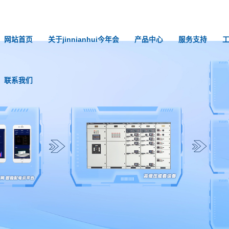
网站首页
关于jinnianhui今年会
产品中心
服务支持
联系我们