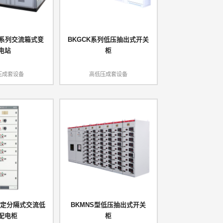
12系列交流箱式变
BKGCK系列低压抽出式开关
电站
柜
压成套设备
高低压成套设备
固定分隔式交流低
BKMNS型低压抽出式开关
配电柜
柜