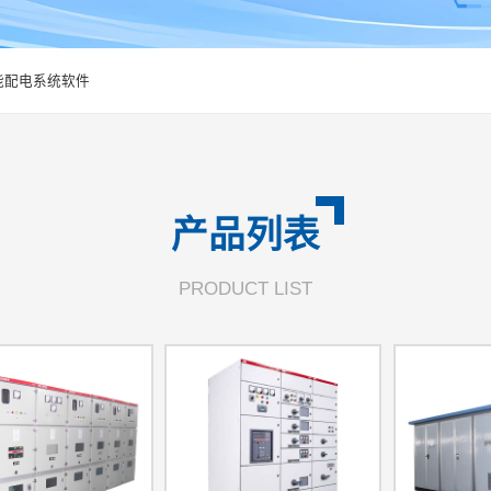
能配电系统软件
产品列表
PRODUCT LIST