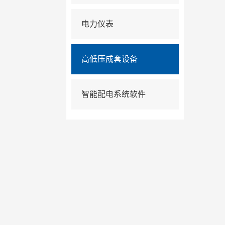
电力仪表
高低压成套设备
智能配电系统软件