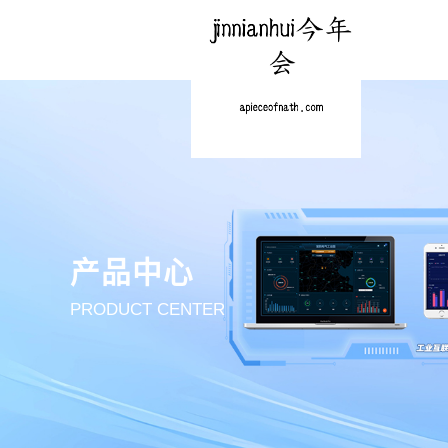
产品中心
PRODUCT CENTER