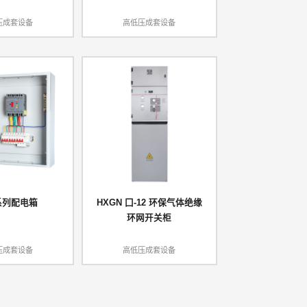
压成套设备
高低压成套设备
系列配电箱
HXGN 囗-12 环保气体绝缘
环网开关柜
压成套设备
高低压成套设备