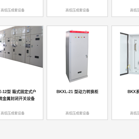
高低压成套设备
高低压成套设备
高低
☐-12型 箱式固定式户
BKXL-21 型动力转换柜
BKX
流金属封闭开关设备
高低压成套设备
高低压成套设备
高低