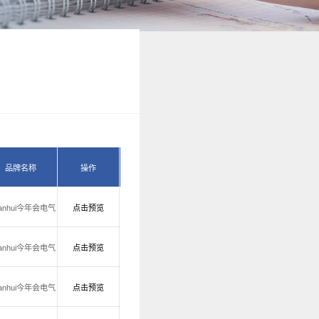
品牌名称
操作
nianhui今年会电气
点击预览
nianhui今年会电气
点击预览
nianhui今年会电气
点击预览