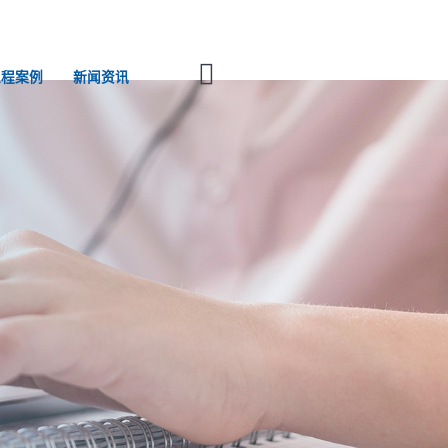
工程案例
新闻资讯