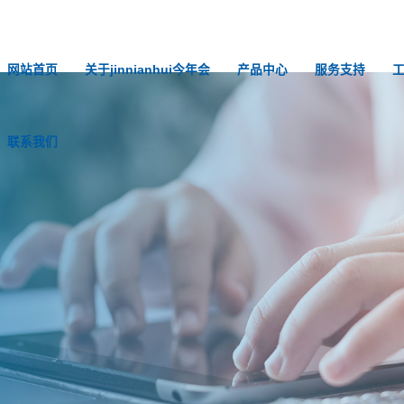
网站首页
关于jinnianhui今年会
产品中心
服务支持
联系我们