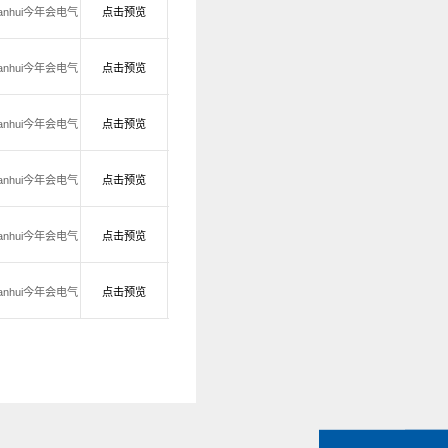
nianhui今年会电气
点击预览
nianhui今年会电气
点击预览
nianhui今年会电气
点击预览
nianhui今年会电气
点击预览
nianhui今年会电气
点击预览
nianhui今年会电气
点击预览